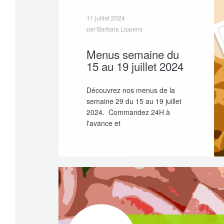
11 juillet 2024
par Barbara Lippens
Menus semaine du
15 au 19 juillet 2024
Découvrez nos menus de la
semaine 29 du 15 au 19 juillet
2024. Commandez 24H à
l'avance et