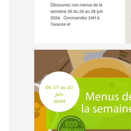
Découvrez nos menus de la
semaine 26 du 24 au 28 juin
2024. Commandez 24H à
l'avance et