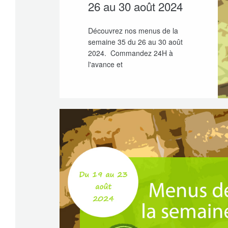
26 au 30 août 2024
Découvrez nos menus de la
semaine 35 du 26 au 30 août
2024. Commandez 24H à
l'avance et