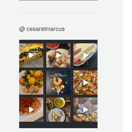
@ cesaretmarcus