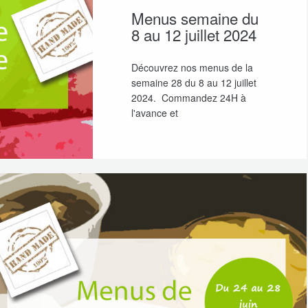
Menus semaine du
8 au 12 juillet 2024
Découvrez nos menus de la
semaine 28 du 8 au 12 juillet
2024. Commandez 24H à
l'avance et