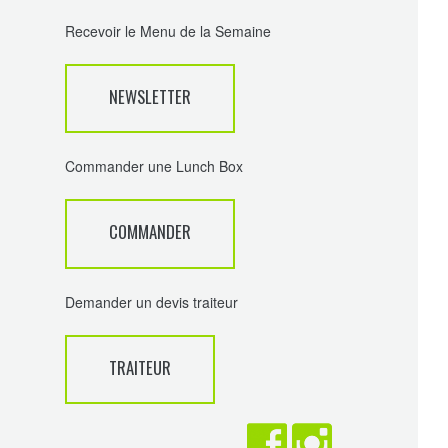
Recevoir le Menu de la Semaine
NEWSLETTER
Commander une Lunch Box
COMMANDER
Demander un devis traiteur
TRAITEUR