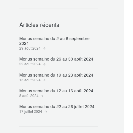
Articles récents
Menus semaine du 2 au 6 septembre
2024
29 août 2024
Menus semaine du 26 au 30 août 2024
22 août 2024
Menus semaine du 19 au 23 août 2024
15 août 2024
Menus semaine du 12 au 16 août 2024
8 août 2024
Menus semaine du 22 au 26 juillet 2024
17 juillet 2024