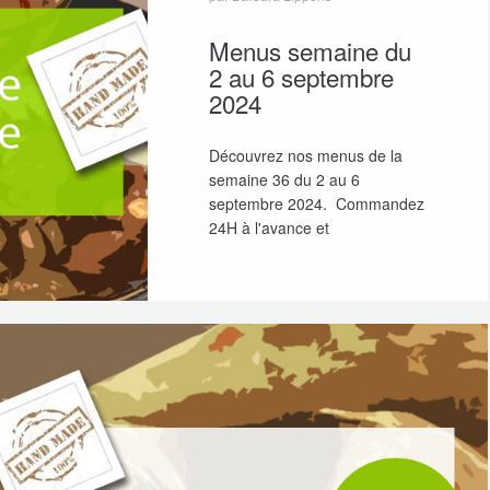
Menus semaine du
2 au 6 septembre
2024
Découvrez nos menus de la
semaine 36 du 2 au 6
septembre 2024. Commandez
24H à l'avance et