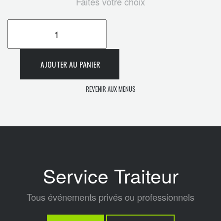
Faites votre choix
AJOUTER AU PANIER
REVENIR AUX MENUS
Service Traiteur
Tous événements privés ou professionnels