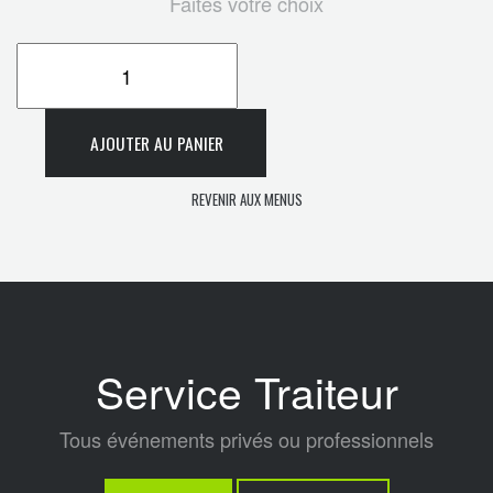
Faites votre choix
AJOUTER AU PANIER
REVENIR AUX MENUS
Service Traiteur
Tous événements privés ou professionnels