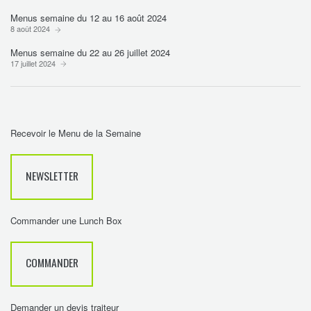
Menus semaine du 12 au 16 août 2024
8 août 2024
Menus semaine du 22 au 26 juillet 2024
17 juillet 2024
Recevoir le Menu de la Semaine
NEWSLETTER
Commander une Lunch Box
COMMANDER
Demander un devis traiteur