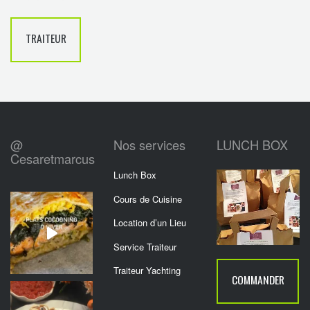
TRAITEUR
@
Nos services
LUNCH BOX
Cesaretmarcus
Lunch Box
Cours de Cuisine
Location d’un Lieu
Service Traiteur
Traiteur Yachting
COMMANDER