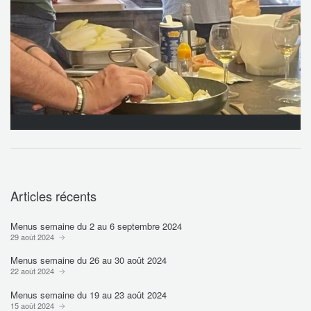
Articles récents
Menus semaine du 2 au 6 septembre 2024
29 août 2024
Menus semaine du 26 au 30 août 2024
22 août 2024
Menus semaine du 19 au 23 août 2024
15 août 2024