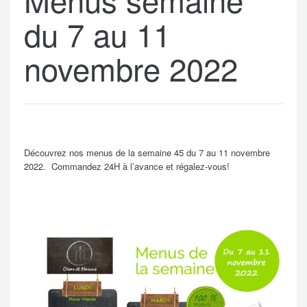
du 7 au 11
novembre 2022
Découvrez nos menus de la semaine 45 du 7 au 11 novembre
2022. Commandez 24H à l’avance et régalez-vous!