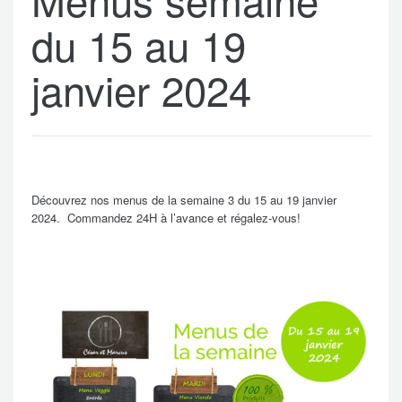
du 15 au 19
janvier 2024
Découvrez nos menus de la semaine 3 du 15 au 19 janvier
2024. Commandez 24H à l’avance et régalez-vous!