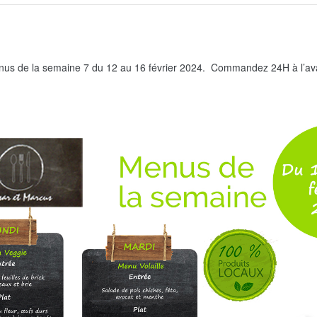
us de la semaine 7 du 12 au 16 février 2024. Commandez 24H à l’ava