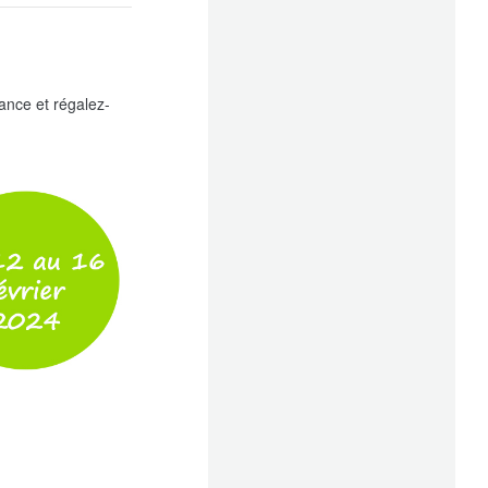
nce et régalez-