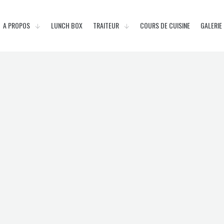
A PROPOS
LUNCH BOX
TRAITEUR
COURS DE CUISINE
GALERIE