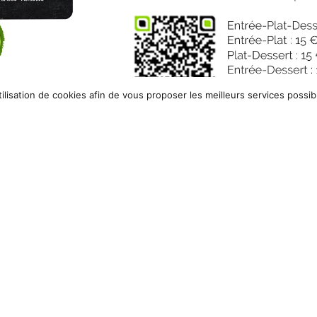
utilisation de cookies afin de vous proposer les meilleurs services possib