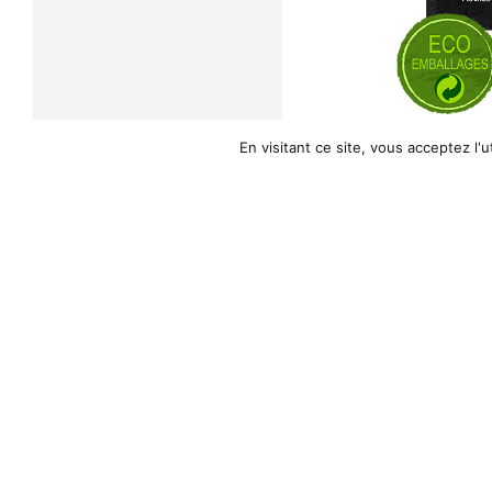
En visitant ce site, vous acceptez l'