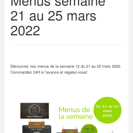
21 au 25 mars
2022
Découvrez nos menus de la semaine 12 du 21 au 25 mars 2022.
Commandez 24H à l’avance et régalez-vous!