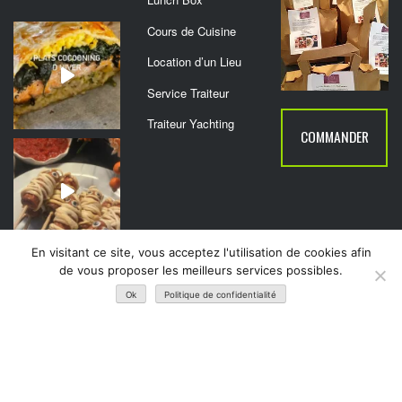
Cours de Cuisine
Location d’un Lieu
Service Traiteur
Traiteur Yachting
COMMANDER
En visitant ce site, vous acceptez l'utilisation de cookies afin
de vous proposer les meilleurs services possibles.
Ok
Politique de confidentialité