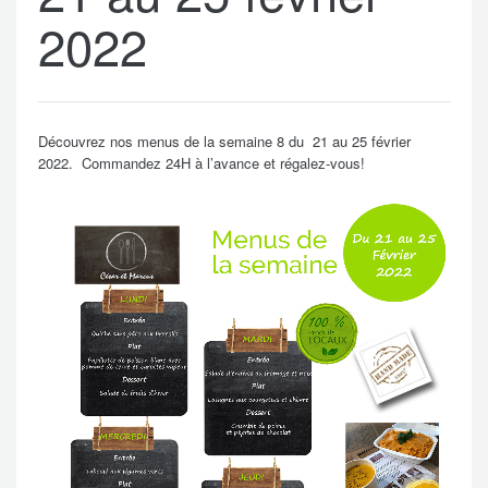
2022
Découvrez nos menus de la semaine 8 du 21 au 25 février
2022. Commandez 24H à l’avance et régalez-vous!